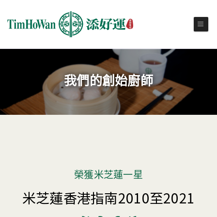
我們的創始廚師
榮獲米芝蓮一星
米芝蓮香港指南2010至2021