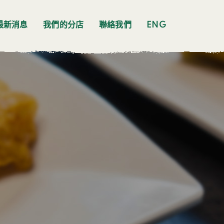
最新消息
我們的分店
聯絡我們
ENG