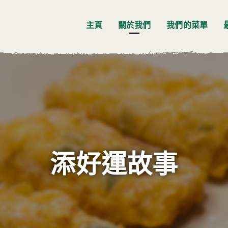
主頁
關於我們
我們的菜單
添好運故事