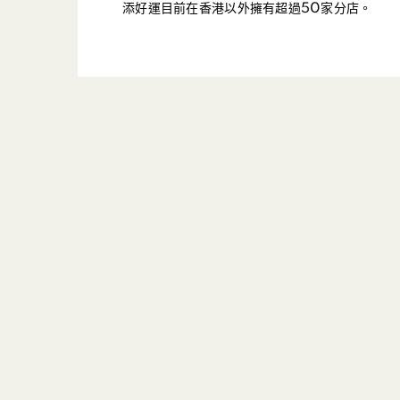
添好運目前在香港以外擁有超過50家分店。